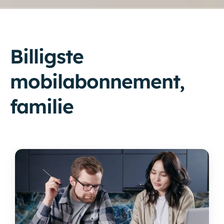
Billigste
mobilabonnement,
familie