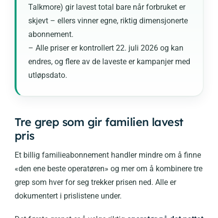
Talkmore) gir lavest total bare når forbruket er
skjevt – ellers vinner egne, riktig dimensjonerte
abonnement.
– Alle priser er kontrollert 22. juli 2026 og kan
endres, og flere av de laveste er kampanjer med
utløpsdato.
Tre grep som gir familien lavest
pris
Et billig familieabonnement handler mindre om å finne
«den ene beste operatøren» og mer om å kombinere tre
grep som hver for seg trekker prisen ned. Alle er
dokumentert i prislistene under.