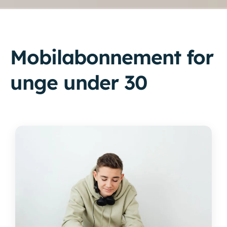
Mobilabonnement for
unge under 30